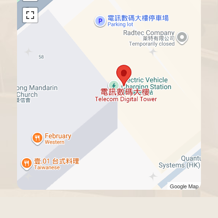
Google Map