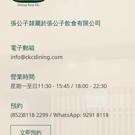
張公子隸屬於張公子飲食有限公司
電子郵箱
info@ckcdining.com
營業時間
星期一至日11:30 - 15:45 / 18:00 - 22:30
預約
(852)8118 2299 / WhatsApp: 9291 8118
立即預約