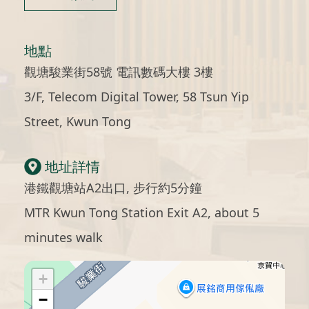
地點
觀塘駿業街58號 電訊數碼大樓 3樓
3/F, Telecom Digital Tower, 58 Tsun Yip
Street, Kwun Tong
地址詳情
港鐵觀塘站A2出口, 步行約5分鐘
MTR Kwun Tong Station Exit A2, about 5
minutes walk
+
−