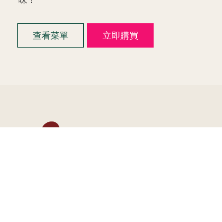
查看菜單
立即購買
張公館飲食集團 更多品牌